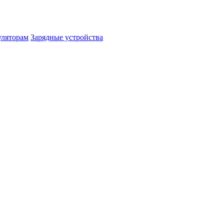
уляторам
Зарядные устройства