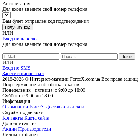
Авторизация
Для входа введите свой номер телефона
Вам будет отправлен код подтверждения
Получить код
ИЛИ
Вход по паролю
Для входа введите свой номер телефона
ИЛИ
Вход по SMS
Зарегистрироваться
2018-2026 © Интернет-магазин ForceX.com.ua
Все права защищ
Подтверждение и обработка заказов:
Понедельник - пятница: с 9:00 до 18:00
Суббота: с 9:00 до 18:00
Информация
О компании ForceX
Доставка и оплата
Служба поддержки
Контакты
Карта сайта
Дополнительно
Акции
Производители
Личный кабинет