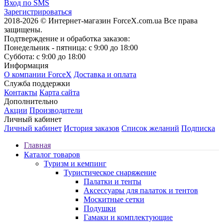
Вход по SMS
Зарегистрироваться
2018-2026 © Интернет-магазин ForceX.com.ua
Все права
защищены.
Подтверждение и обработка заказов:
Понедельник - пятница: с 9:00 до 18:00
Суббота: с 9:00 до 18:00
Информация
О компании ForceX
Доставка и оплата
Служба поддержки
Контакты
Карта сайта
Дополнительно
Акции
Производители
Личный кабинет
Личный кабинет
История заказов
Список желаний
Подписка
Главная
Каталог товаров
Туризм и кемпинг
Туристическое снаряжение
Палатки и тенты
Аксессуары для палаток и тентов
Москитные сетки
Подушки
Гамаки и комплектующие