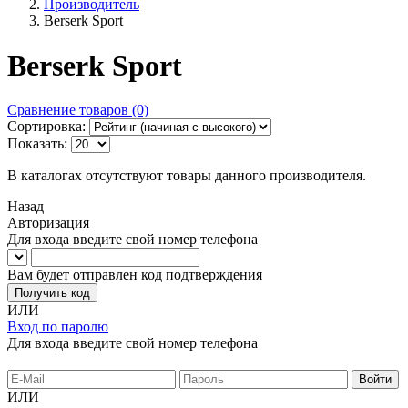
Производитель
Berserk Sport
Berserk Sport
Сравнение товаров (0)
Сортировка:
Показать:
В каталогах отсутствуют товары данного производителя.
Назад
Авторизация
Для входа введите свой номер телефона
Вам будет отправлен код подтверждения
Получить код
ИЛИ
Вход по паролю
Для входа введите свой номер телефона
ИЛИ