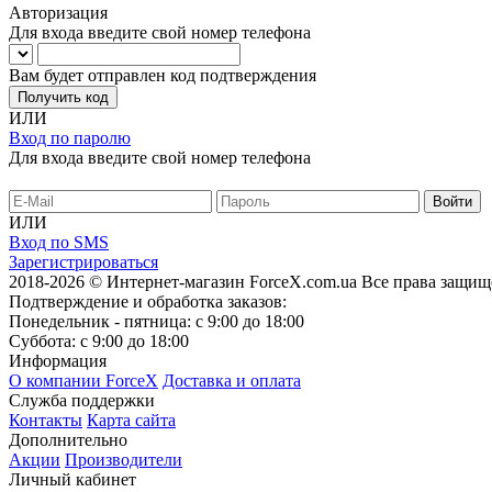
Авторизация
Для входа введите свой номер телефона
Вам будет отправлен код подтверждения
Получить код
ИЛИ
Вход по паролю
Для входа введите свой номер телефона
ИЛИ
Вход по SMS
Зарегистрироваться
2018-2026 © Интернет-магазин ForceX.com.ua
Все права защищ
Подтверждение и обработка заказов:
Понедельник - пятница: с 9:00 до 18:00
Суббота: с 9:00 до 18:00
Информация
О компании ForceX
Доставка и оплата
Служба поддержки
Контакты
Карта сайта
Дополнительно
Акции
Производители
Личный кабинет