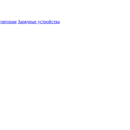
уляторам
Зарядные устройства