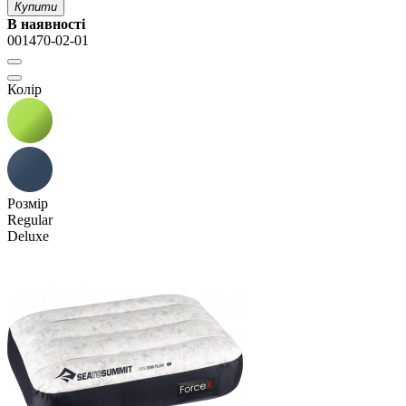
Купити
В наявності
001470-02-01
Колір
Розмір
Regular
Deluxe