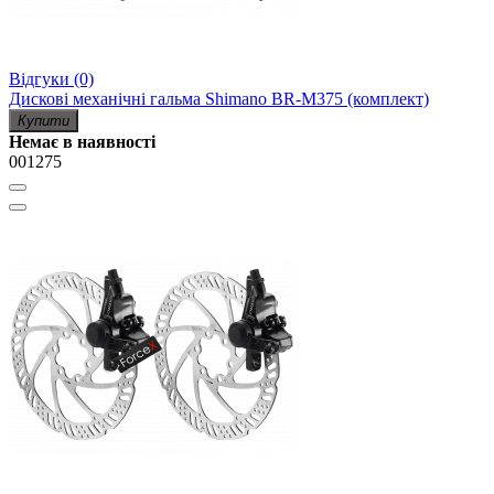
Відгуки (0)
Дискові механічні гальма Shimano BR-M375 (комплект)
Купити
Немає в наявності
001275