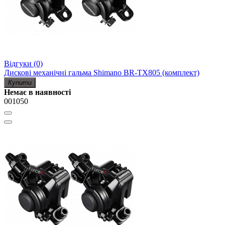
Відгуки (0)
Дискові механічні гальма Shimano BR-TX805 (комплект)
Купити
Немає в наявності
001050