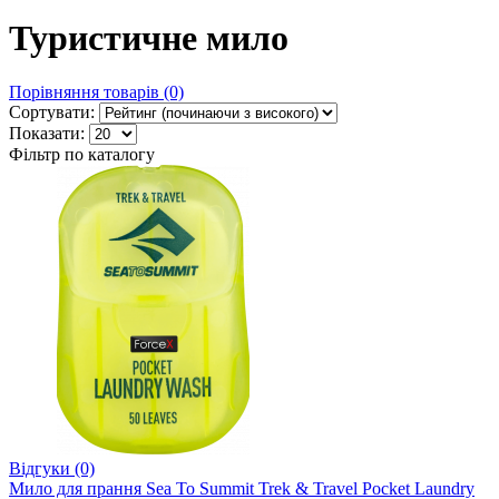
Туристичне мило
Порівняння товарів (0)
Сортувати:
Показати:
Фільтр по каталогу
Відгуки (0)
Мило для прання Sea To Summit Trek & Travel Pocket Laundry