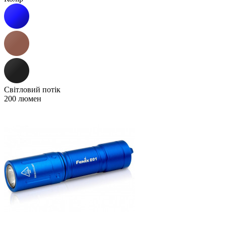
Світловий потік
200 люмен