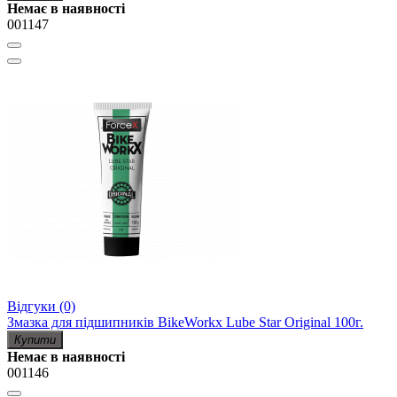
Немає в наявності
001147
Відгуки (0)
Змазка для підшипників BikeWorkx Lube Star Original 100г.
Купити
Немає в наявності
001146