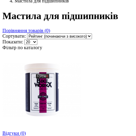
Мастила для підшипників
Мастила для підшипників
Порівняння товарів (0)
Сортувати:
Показати:
Фільтр по каталогу
Відгуки (0)