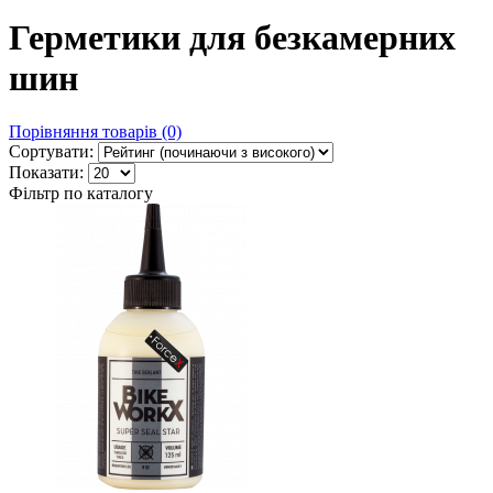
Герметики для безкамерних
шин
Порівняння товарів (0)
Сортувати:
Показати:
Фільтр по каталогу