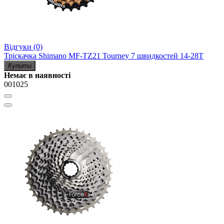
Відгуки (0)
Тріскачка Shimano MF-TZ21 Tourney 7 швидкостей 14-28Т
Купити
Немає в наявності
001025