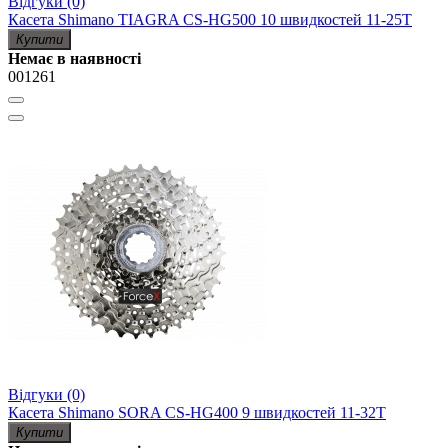
Відгуки (0)
Касета Shimano TIAGRA CS-HG500 10 швидкостей 11-25T
Купити
Немає в наявності
001261
Відгуки (0)
Касета Shimano SORA CS-HG400 9 швидкостей 11-32T
Купити