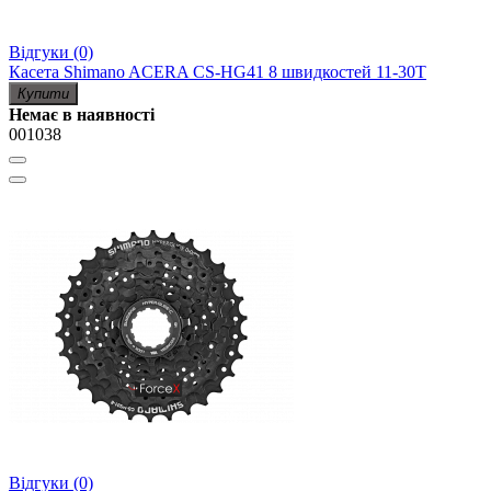
Відгуки (0)
Касета Shimano ACERA CS-HG41 8 швидкостей 11-30T
Купити
Немає в наявності
001038
Відгуки (0)