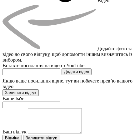
Відео
Додайте фото та
відео до свого відгуку, щоб допомогти іншим визначитись із
вибором.
Вставте посилання на відео з YouTube:
Додати відео
Якщо ваше посилання вірне, тут ви побачете прев`ю вашого
відео
Залишити відгук
Ваше Ім'я:
Ваш відгук
Відміна
Залишити відгук