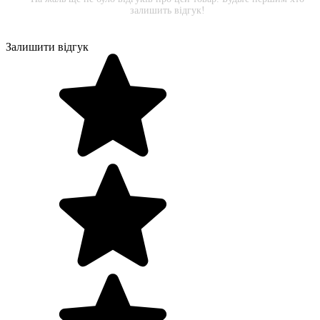
залишить відгук!
Залишити відгук