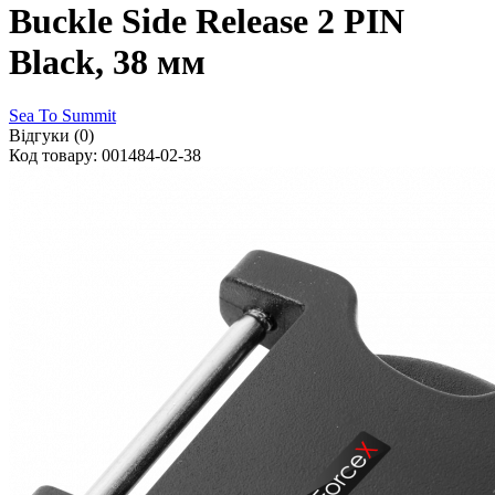
Buckle Side Release 2 PIN
Black, 38 мм
Sea To Summit
Відгуки (0)
Код товару: 001484-02-38