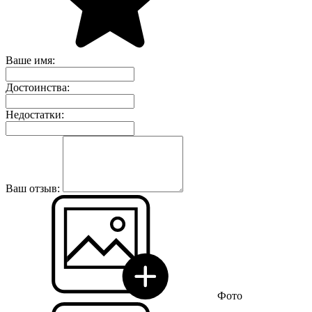
Ваше имя:
Достоинства:
Недостатки:
Ваш отзыв:
Фото