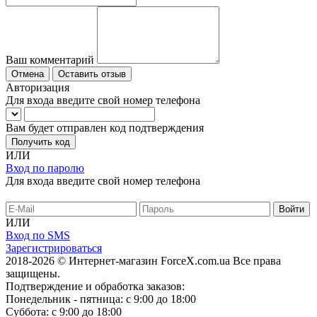
Ваш комментарий
Отмена
Оставить отзыв
Авторизация
Для входа введите свой номер телефона
Вам будет отправлен код подтверждения
Получить код
ИЛИ
Вход по паролю
Для входа введите свой номер телефона
ИЛИ
Вход по SMS
Зарегистрироваться
2018-2026 © Интернет-магазин ForceX.com.ua
Все права
защищены.
Подтверждение и обработка заказов:
Понедельник - пятница: с 9:00 до 18:00
Суббота: с 9:00 до 18:00