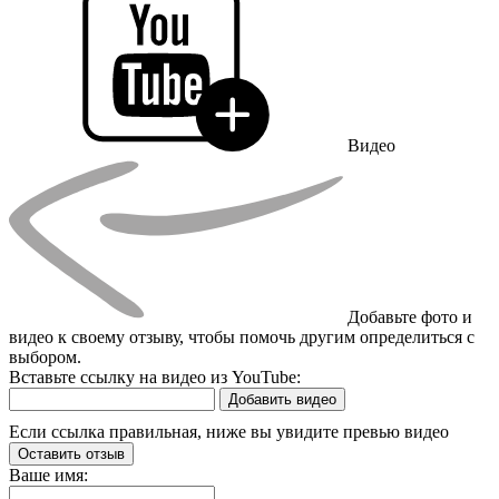
Видео
Добавьте фото и
видео к своему отзыву, чтобы помочь другим определиться с
выбором.
Вставьте ссылку на видео из YouTube:
Добавить видео
Если ссылка правильная, ниже вы увидите превью видео
Оставить отзыв
Ваше имя: