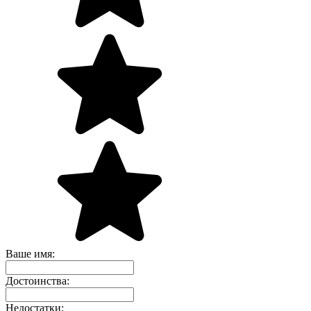
Ваше имя:
Достоинства:
Недостатки: