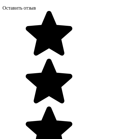
Оставить отзыв