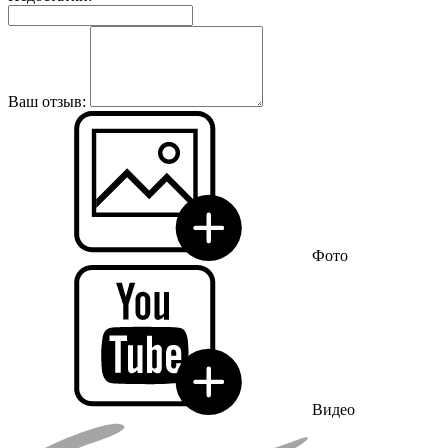
Ваш отзыв:
Фото
Видео