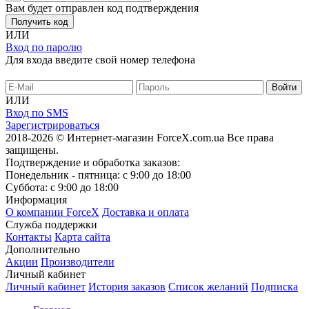
Вам будет отправлен код подтверждения
Получить код
ИЛИ
Вход по паролю
Для входа введите свой номер телефона
ИЛИ
Вход по SMS
Зарегистрироваться
2018-2026 © Интернет-магазин ForceX.com.ua
Все права
защищены.
Подтверждение и обработка заказов:
Понедельник - пятница: с 9:00 до 18:00
Суббота: с 9:00 до 18:00
Информация
О компании ForceX
Доставка и оплата
Служба поддержки
Контакты
Карта сайта
Дополнительно
Акции
Производители
Личный кабинет
Личный кабинет
История заказов
Список желаний
Подписка