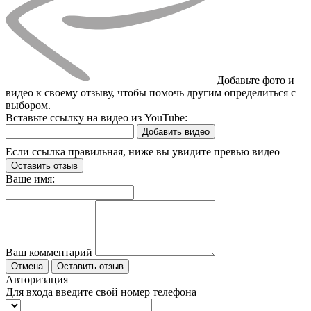
Добавьте фото и
видео к своему отзыву, чтобы помочь другим определиться с
выбором.
Вставьте ссылку на видео из YouTube:
Добавить видео
Если ссылка правильная, ниже вы увидите превью видео
Оставить отзыв
Ваше имя:
Ваш комментарий
Отмена
Оставить отзыв
Авторизация
Для входа введите свой номер телефона