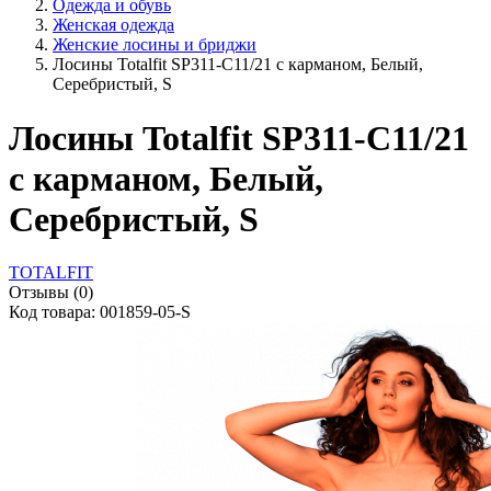
Одежда и обувь
Женская одежда
Женские лосины и бриджи
Лосины Totalfit SP311-C11/21 с карманом, Белый,
Серебристый, S
Лосины Totalfit SP311-C11/21
с карманом, Белый,
Серебристый, S
TOTALFIT
Отзывы (0)
Код товара: 001859-05-S