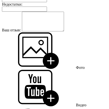
Недостатки:
Ваш отзыв:
Фото
Видео