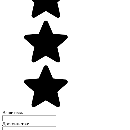
Ваше имя:
Достоинства: