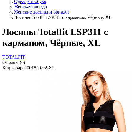
Одежда и обувь
Женская одежда
Женские лосины и бриджи
Лосины Totalfit LSP311 с карманом, Чёрные, XL
Лосины Totalfit LSP311 с
карманом, Чёрные, XL
TOTALFIT
Отзывы (0)
Код товара: 001859-02-XL