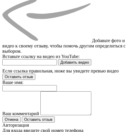
Добавьте фото и
видео к своему отзыву, чтобы помочь другим определиться с
выбором.
Вставьте ссылку на видео из YouTube:
Добавить видео
Если ссылка правильная, ниже вы увидите превью видео
Оставить отзыв
Ваше имя:
Ваш комментарий
Отмена
Оставить отзыв
Авторизация
Для входа введите свой номер телефона