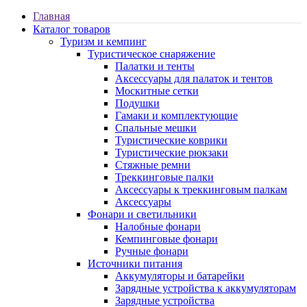
Главная
Каталог товаров
Туризм и кемпинг
Туристическое снаряжение
Палатки и тенты
Аксессуары для палаток и тентов
Москитные сетки
Подушки
Гамаки и комплектующие
Спальные мешки
Туристические коврики
Туристические рюкзаки
Стяжные ремни
Треккинговые палки
Аксессуары к треккинговым палкам
Аксессуары
Фонари и светильники
Налобные фонари
Кемпинговые фонари
Ручные фонари
Источники питания
Аккумуляторы и батарейки
Зарядные устройства к аккумуляторам
Зарядные устройства