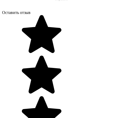
Оставить отзыв