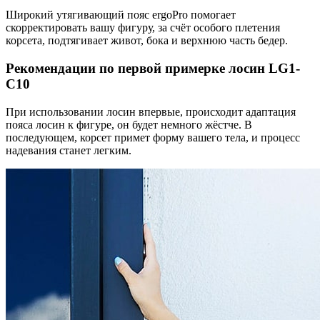
Широкий утягивающий пояс ergoPro помогает
скорректировать вашу фигуру, за счёт особого плетения
корсета, подтягивает живот, бока и верхнюю часть бедер.
Рекомендации по первой примерке лосин LG1-
C10
При использовании лосин впервые, происходит адаптация
пояса лосин к фигуре, он будет немного жёстче. В
последующем, корсет примет форму вашего тела, и процесс
надевания станет легким.