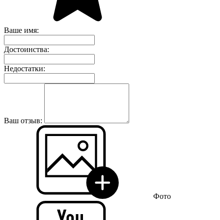
Ваше имя:
Достоинства:
Недостатки:
Ваш отзыв:
Фото