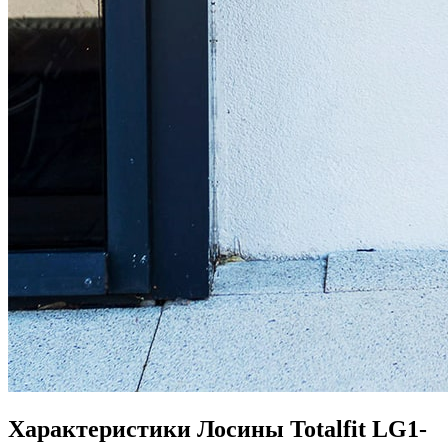
Характеристики
Лосины Totalfit LG1-