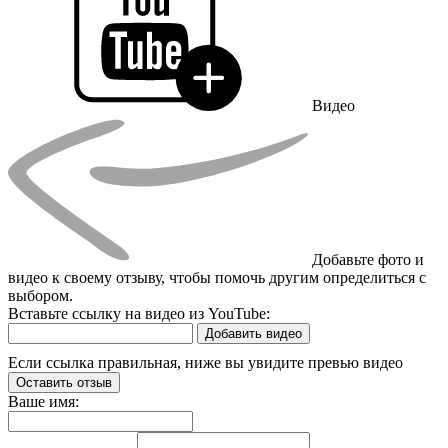
Видео
Добавьте фото и
видео к своему отзыву, чтобы помочь другим определиться с
выбором.
Вставьте ссылку на видео из YouTube:
Добавить видео
Если ссылка правильная, ниже вы увидите превью видео
Оставить отзыв
Ваше имя: