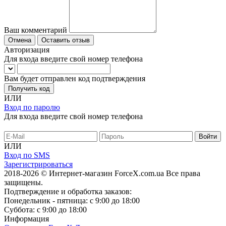
Ваш комментарий
Отмена
Оставить отзыв
Авторизация
Для входа введите свой номер телефона
Вам будет отправлен код подтверждения
Получить код
ИЛИ
Вход по паролю
Для входа введите свой номер телефона
ИЛИ
Вход по SMS
Зарегистрироваться
2018-2026 © Интернет-магазин ForceX.com.ua
Все права
защищены.
Подтверждение и обработка заказов:
Понедельник - пятница: с 9:00 до 18:00
Суббота: с 9:00 до 18:00
Информация