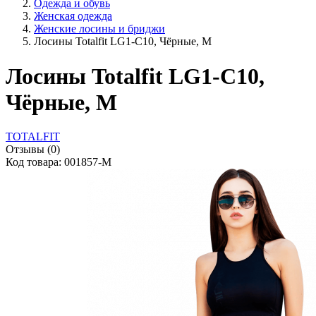
Одежда и обувь
Женская одежда
Женские лосины и бриджи
Лосины Totalfit LG1-C10, Чёрные, M
Лосины Totalfit LG1-C10,
Чёрные, M
TOTALFIT
Отзывы (0)
Код товара: 001857-M