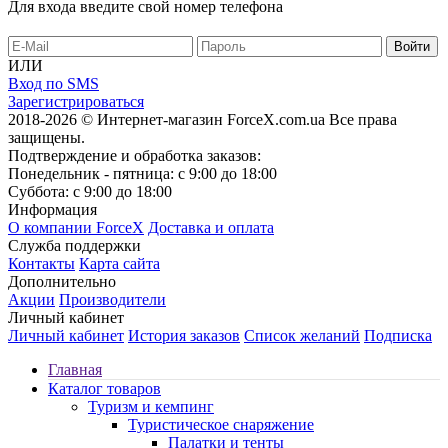
Для входа введите свой номер телефона
ИЛИ
Вход по SMS
Зарегистрироваться
2018-2026 © Интернет-магазин ForceX.com.ua
Все права
защищены.
Подтверждение и обработка заказов:
Понедельник - пятница: с 9:00 до 18:00
Суббота: с 9:00 до 18:00
Информация
О компании ForceX
Доставка и оплата
Служба поддержки
Контакты
Карта сайта
Дополнительно
Акции
Производители
Личный кабинет
Личный кабинет
История заказов
Список желаний
Подписка
Главная
Каталог товаров
Туризм и кемпинг
Туристическое снаряжение
Палатки и тенты