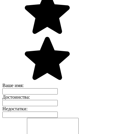
Ваше имя:
Достоинства:
Недостатки: