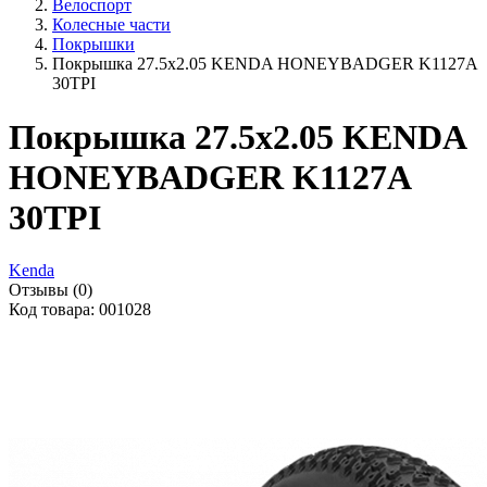
Велоспорт
Колесные части
Покрышки
Покрышка 27.5x2.05 KENDA HONEYBADGER K1127A
30TPI
Покрышка 27.5x2.05 KENDA
HONEYBADGER K1127A
30TPI
Kenda
Отзывы (0)
Код товара: 001028