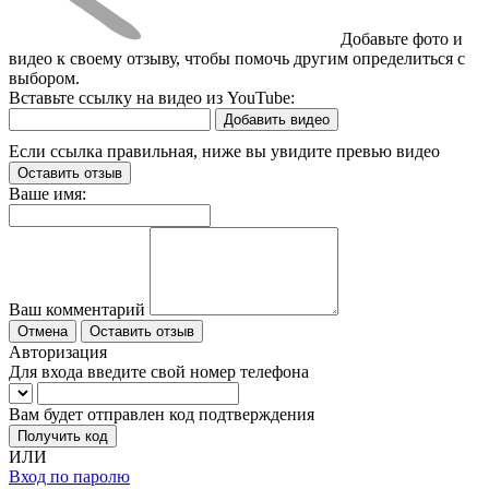
Добавьте фото и
видео к своему отзыву, чтобы помочь другим определиться с
выбором.
Вставьте ссылку на видео из YouTube:
Добавить видео
Если ссылка правильная, ниже вы увидите превью видео
Оставить отзыв
Ваше имя:
Ваш комментарий
Отмена
Оставить отзыв
Авторизация
Для входа введите свой номер телефона
Вам будет отправлен код подтверждения
Получить код
ИЛИ
Вход по паролю