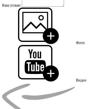
Ваш отзыв:
Фото
Видео