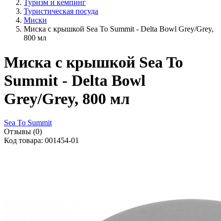
Туризм и кемпинг
Туристическая посуда
Миски
Миска с крышкой Sea To Summit - Delta Bowl Grey/Grey,
800 мл
Миска с крышкой Sea To
Summit - Delta Bowl
Grey/Grey, 800 мл
Sea To Summit
Отзывы (0)
Код товара: 001454-01