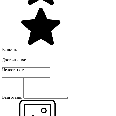
Ваше имя:
Достоинства:
Недостатки:
Ваш отзыв: