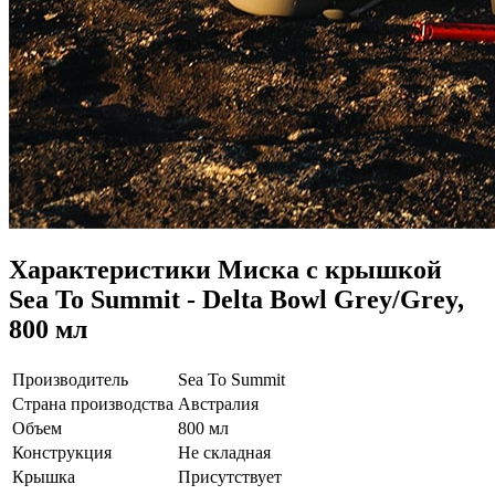
Характеристики
Миска с крышкой
Sea To Summit - Delta Bowl Grey/Grey,
800 мл
Производитель
Sea To Summit
Страна производства
Австралия
Объем
800 мл
Конструкция
Не складная
Крышка
Присутствует