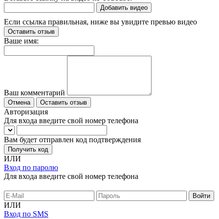
Добавить видео
Если ссылка правильная, ниже вы увидите превью видео
Оставить отзыв
Ваше имя:
Ваш комментарий
Отмена
Оставить отзыв
Авторизация
Для входа введите свой номер телефона
Вам будет отправлен код подтверждения
Получить код
ИЛИ
Вход по паролю
Для входа введите свой номер телефона
ИЛИ
Вход по SMS