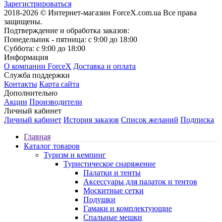
Зарегистрироваться
2018-2026 © Интернет-магазин ForceX.com.ua
Все права
защищены.
Подтверждение и обработка заказов:
Понедельник - пятница: с 9:00 до 18:00
Суббота: с 9:00 до 18:00
Информация
О компании ForceX
Доставка и оплата
Служба поддержки
Контакты
Карта сайта
Дополнительно
Акции
Производители
Личный кабинет
Личный кабинет
История заказов
Список желаний
Подписка
Главная
Каталог товаров
Туризм и кемпинг
Туристическое снаряжение
Палатки и тенты
Аксессуары для палаток и тентов
Москитные сетки
Подушки
Гамаки и комплектующие
Спальные мешки