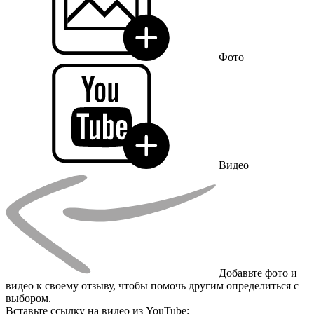
Фото
Видео
Добавьте фото и
видео к своему отзыву, чтобы помочь другим определиться с
выбором.
Вставьте ссылку на видео из YouTube: