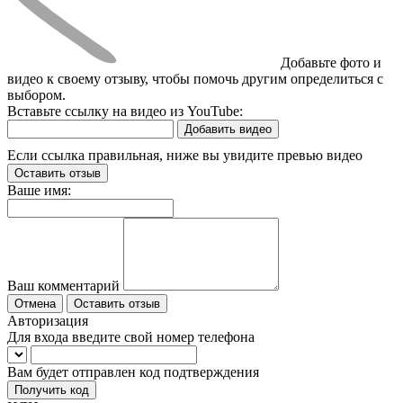
Добавьте фото и
видео к своему отзыву, чтобы помочь другим определиться с
выбором.
Вставьте ссылку на видео из YouTube:
Добавить видео
Если ссылка правильная, ниже вы увидите превью видео
Оставить отзыв
Ваше имя:
Ваш комментарий
Отмена
Оставить отзыв
Авторизация
Для входа введите свой номер телефона
Вам будет отправлен код подтверждения
Получить код