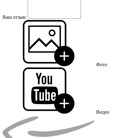
Ваш отзыв:
Фото
Видео