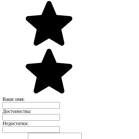
Ваше имя:
Достоинства:
Недостатки: