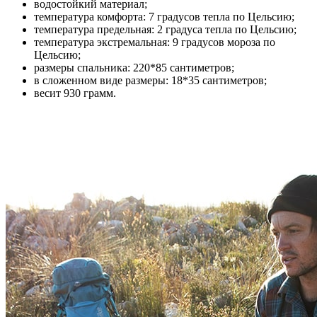
водостойкий материал;
температура комфорта: 7 градусов тепла по Цельсию;
температура предельная: 2 градуса тепла по Цельсию;
температура экстремальная: 9 градусов мороза по
Цельсию;
размеры спальника: 220*85 сантиметров;
в сложенном виде размеры: 18*35 сантиметров;
весит 930 грамм.