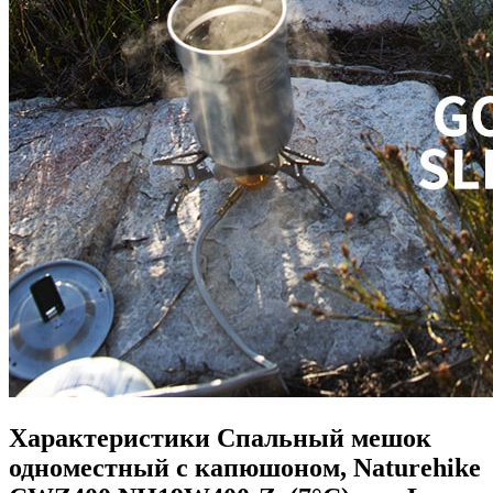
Характеристики
Спальный мешок
одноместный с капюшоном, Naturehike