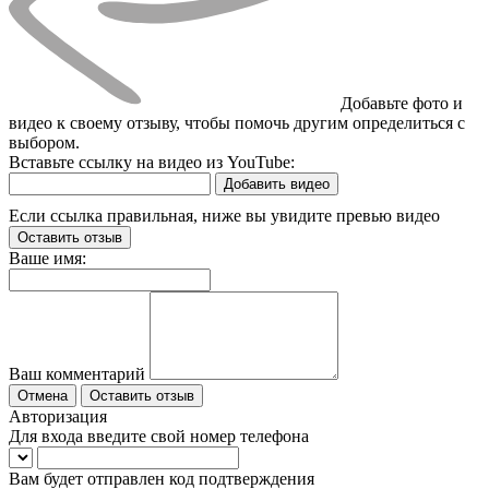
Добавьте фото и
видео к своему отзыву, чтобы помочь другим определиться с
выбором.
Вставьте ссылку на видео из YouTube:
Добавить видео
Если ссылка правильная, ниже вы увидите превью видео
Оставить отзыв
Ваше имя:
Ваш комментарий
Отмена
Оставить отзыв
Авторизация
Для входа введите свой номер телефона
Вам будет отправлен код подтверждения