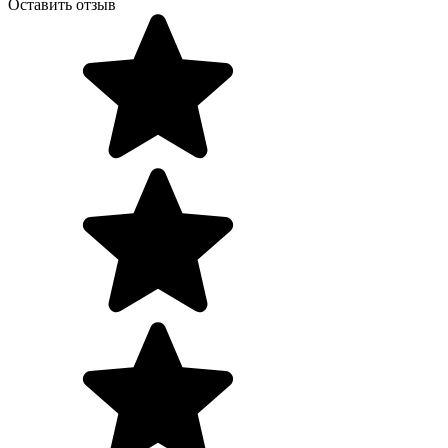
Оставить отзыв