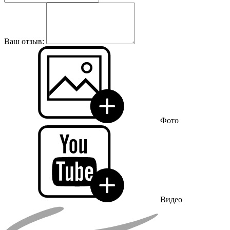
Ваш отзыв:
Фото
Видео