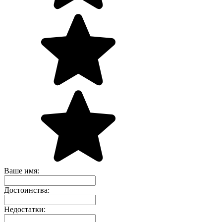
Ваше имя:
Достоинства:
Недостатки: