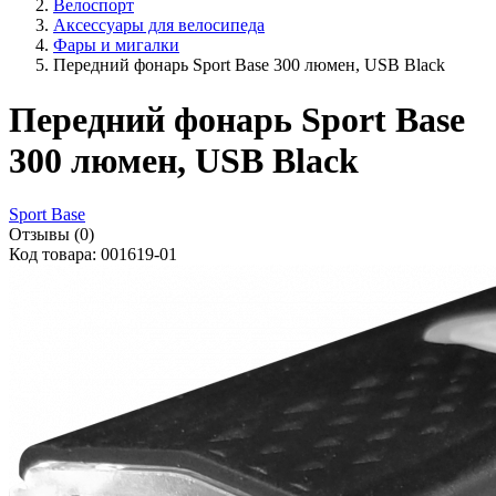
Велоспорт
Аксессуары для велосипеда
Фары и мигалки
Передний фонарь Sport Base 300 люмен, USB Black
Передний фонарь Sport Base
300 люмен, USB Black
Sport Base
Отзывы (0)
Код товара: 001619-01