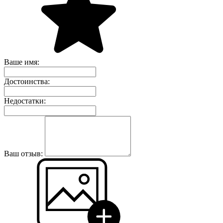
Ваше имя:
Достоинства:
Недостатки:
Ваш отзыв: