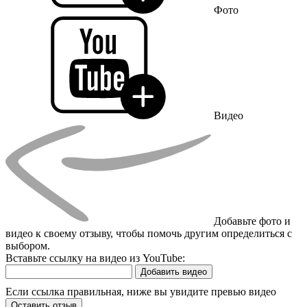
Фото
Видео
Добавьте фото и
видео к своему отзыву, чтобы помочь другим определиться с
выбором.
Вставьте ссылку на видео из YouTube:
Добавить видео
Если ссылка правильная, ниже вы увидите превью видео
Оставить отзыв