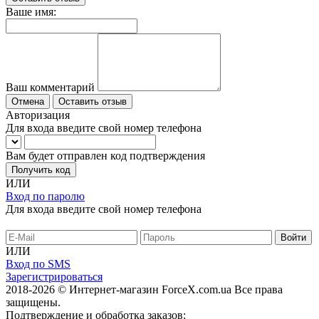
Ваше имя:
Ваш комментарий
Отмена
Оставить отзыв
Авторизация
Для входа введите свой номер телефона
Вам будет отправлен код подтверждения
Получить код
ИЛИ
Вход по паролю
Для входа введите свой номер телефона
ИЛИ
Вход по SMS
Зарегистрироваться
2018-2026 © Интернет-магазин ForceX.com.ua
Все права
защищены.
Подтверждение и обработка заказов: