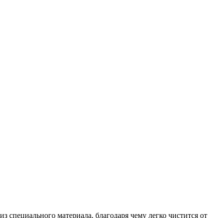
з специального материала, благодаря чему легко чистится от